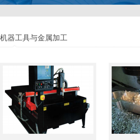
机器工具与金属加工