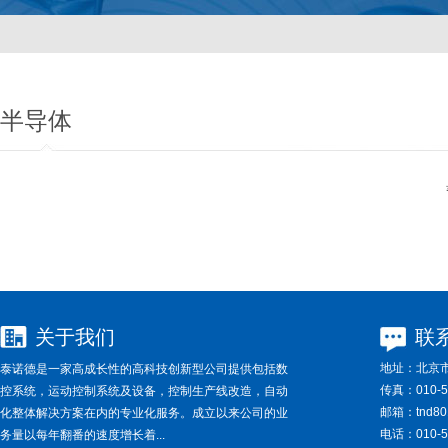
半导体
关于我们
联
地址：
北京市
泰诺德是一家高成长性的高科技创新型公司提供包括数
传真：
010-5
控系统，运动控制系统及设备，控制生产线改造，自动
邮箱：
tnd8
化整体解决方案在内的专业化服务。成立以来公司的业
电话：
010-5
务量以每年翻番的速度增长着...