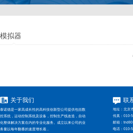
模拟器
关于我们
联
地址：
北京市
泰诺德是一家高成长性的高科技创新型公司提供包括数
传真：
010-5
控系统，运动控制系统及设备，控制生产线改造，自动
邮箱：
tnd8
化整体解决方案在内的专业化服务。成立以来公司的业
电话：
010-5
务量以每年翻番的速度增长着...